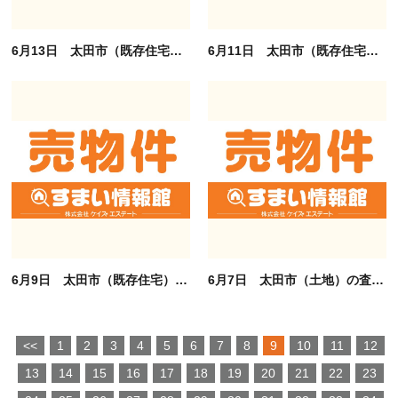
6月13日 太田市（既存住宅）の査定依頼ありがとうございます。
6月11日 太田市（既存住宅）の査定依頼ありがとうございます。
6月9日 太田市（既存住宅）の査定依頼ありがとうございます。
6月7日 太田市（土地）の査定依頼ありがとうございます。
<<
1
2
3
4
5
6
7
8
9
10
11
12
13
14
15
16
17
18
19
20
21
22
23