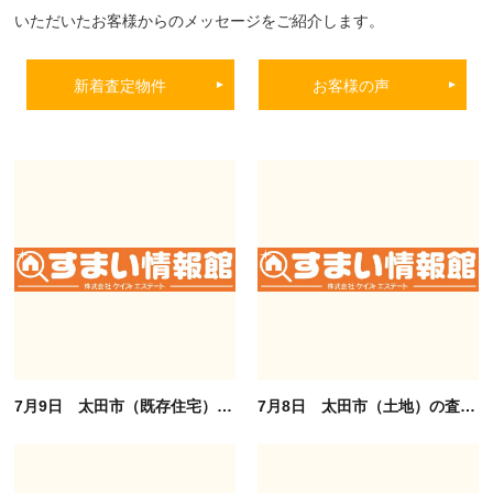
いただいたお客様からのメッセージをご紹介します。
新着査定物件
お客様の声
7月9日 太田市（既存住宅）の査定依頼ありがとうございます。
7月8日 太田市（土地）の査定依頼ありがとうございます。