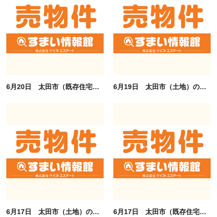
6月20日 太田市（既存住宅）の査定依頼ありがとうございます。
6月19日 太田市（土地）の査定依頼ありがとうございます。
6月17日 太田市（土地）の査定依頼ありがとうございます。
6月17日 太田市（既存住宅）の査定依頼ありがとうございます。