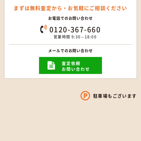
まずは無料査定から・
お気軽にご相談ください
お電話でのお問い合わせ
0120-367-660
営業時間 9:30～18:00
メールでのお問い合わせ
査定依頼
お問い合わせ
駐車場もございます