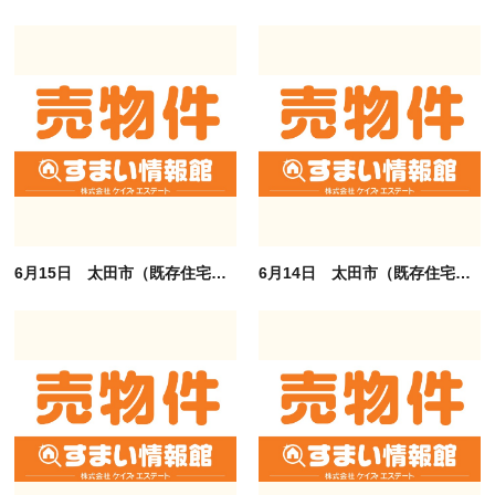
6月15日 太田市（既存住宅）の査定依頼ありがとうございます。
6月14日 太田市（既存住宅）の査定依頼ありがとうございます。