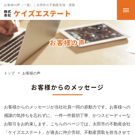
お客様の声（一覧）｜太田市の不動産売却・買取
お客様の声
トップ
お客様の声
お客様からのメッセージ
お客様からのメッセージが当社社員一同の原動力です。お客様への
感謝の気持ちを忘れずに、一件一件親切丁寧、かつスピーディーな
お取引をお約束します。こちらのページでは、太田市の不動産会社
「ケイズエステート」が過去に仲介売却、不動産買取を担当させて