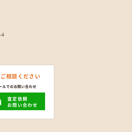
-4
にご相談ください
ールでのお問い合わせ
査定依頼
お問い合わせ