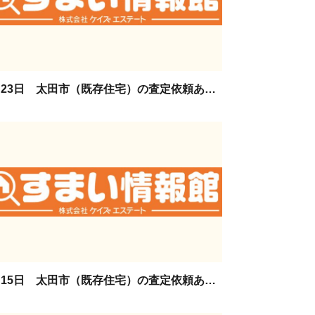
1月23日 太田市（既存住宅）の査定依頼ありがとうございます。
1月15日 太田市（既存住宅）の査定依頼ありがとうございます。