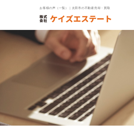
お客様の声（一覧）｜太田市の不動産売却・買取