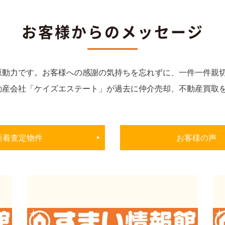
お客様からのメッセージ
原動力です。お客様への感謝の気持ちを忘れずに、一件一件親
動産会社「ケイズエステート」が過去に仲介売却、不動産買取
新着査定物件
お客様の声