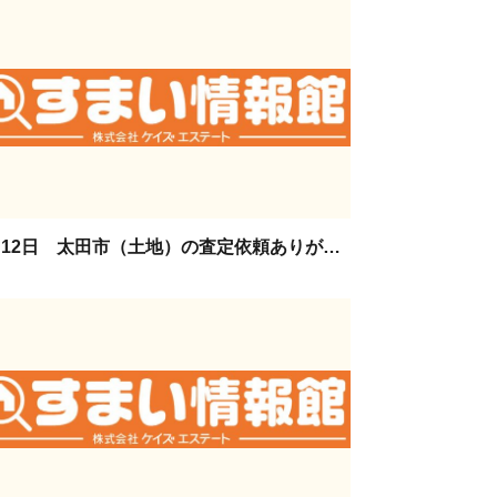
1月12日 太田市（土地）の査定依頼ありがとうございます。