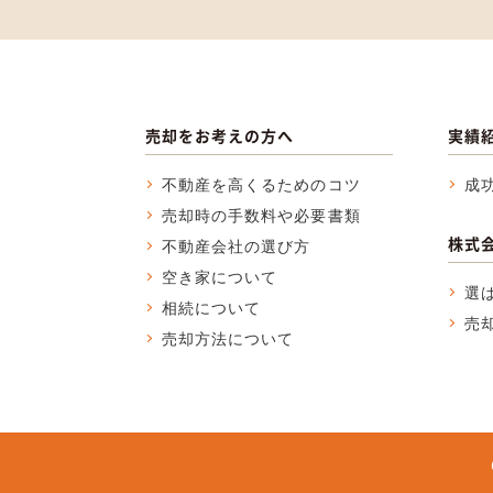
売却をお考えの方へ
実績
不動産を高くるためのコツ
成
売却時の手数料や必要書類
株式
不動産会社の選び方
空き家について
選
相続について
売
売却方法について