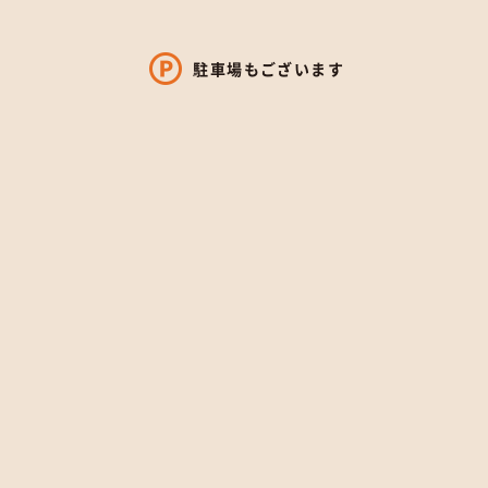
駐車場もございます