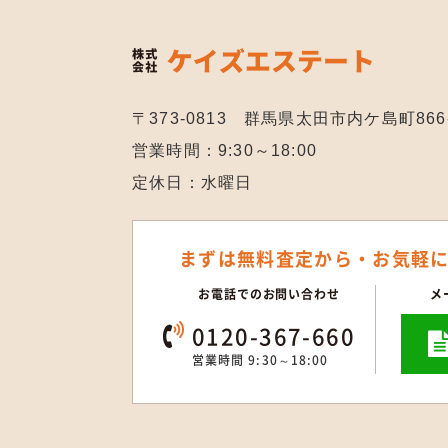
〒373-0813 群馬県太田市内ケ島町866
営業時間：9:30～18:00
定休日：水曜日
まずは無料査定から・
お気軽
お電話でのお問い合わせ
メ
0120-367-660
営業時間 9:30～18:00