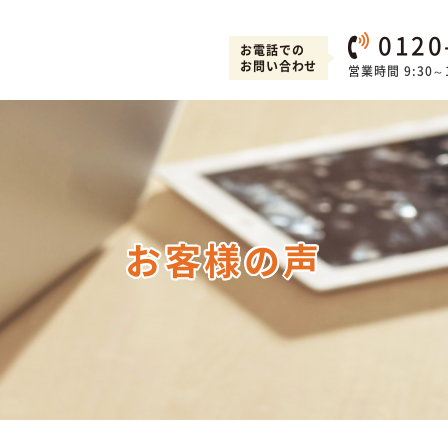
0120
お電話での
お問い合わせ
営業時間 9:30～1
お客様の声