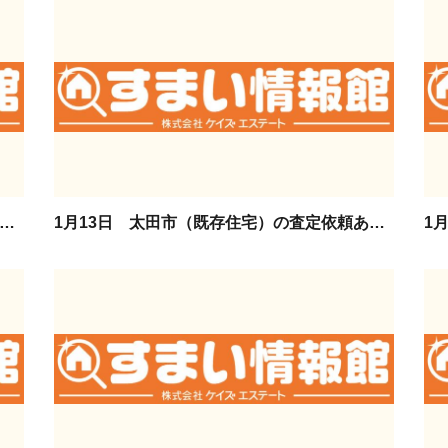
月14日 太田市（既存住宅）の査定依頼ありがとうございます。
1月13日 太田市（既存住宅）の査定依頼ありがとうございます。