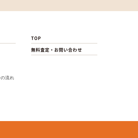
TOP
無料査定・お問い合わせ
での流れ
.