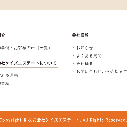
紹介
会社情報
功事例・お客様の声（一覧）
お知らせ
よくある質問
会社ケイズエステートについて
会社概要
お問い合わせから売却ま
ばれる理由
却実績
Copyright © 株式会社ケイズエステート.
All Rights Reserved