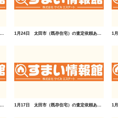
26日 太田市（マンション）の査定依頼ありがとうございます。
1月24日 太田市（既存住宅）の査定依頼ありがとうございます。
月21日 太田市（既存住宅）の査定依頼ありがとうございます。
1月17日 太田市（既存住宅）の査定依頼ありがとうございます。