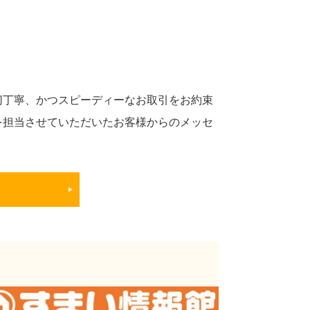
切丁寧、かつスピーディーなお取引をお約束
を担当させていただいたお客様からのメッセ