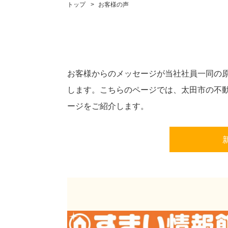
トップ
お客様の声
お客様からのメッセージが当社社員一同の
します。こちらのページでは、太田市の不
ージをご紹介します。