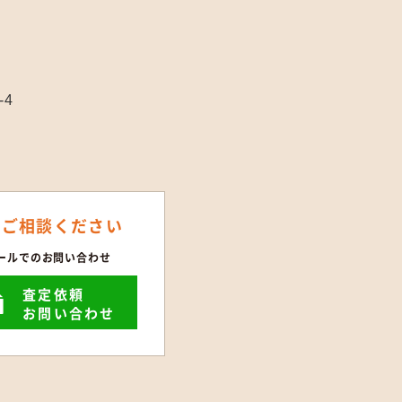
-4
にご相談ください
ールでのお問い合わせ
査定依頼
お問い合わせ