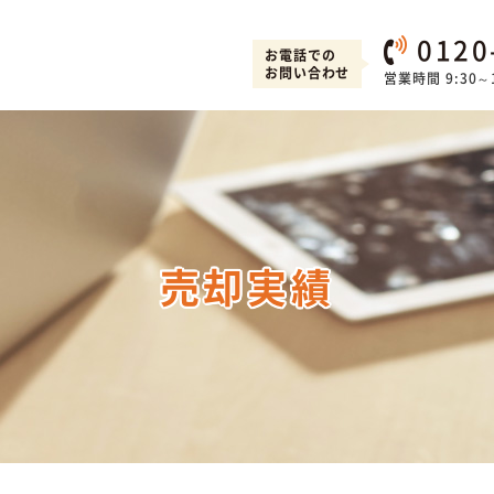
0120
お電話での
お問い合わせ
営業時間 9:30～1
売却実績