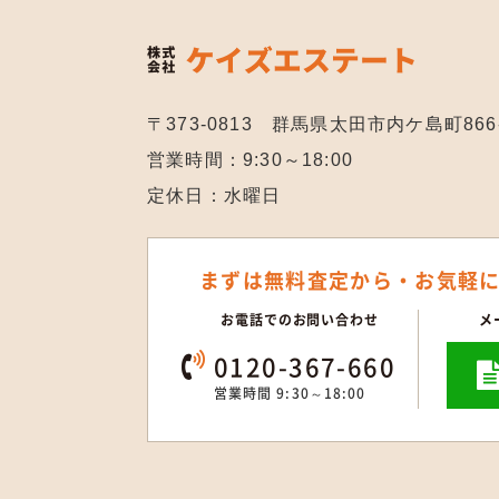
〒373-0813 群馬県太田市内ケ島町866
営業時間：9:30～18:00
定休日：水曜日
まずは無料査定から・
お気軽
お電話でのお問い合わせ
メ
0120-367-660
営業時間 9:30～18:00