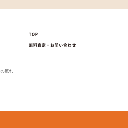
TOP
無料査定・お問い合わせ
での流れ
.