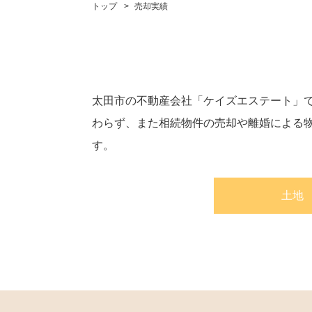
トップ
売却実績
太田市の不動産会社「ケイズエステート」
わらず、また相続物件の売却や離婚による
す。
土地