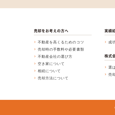
売却をお考えの方へ
実績
不動産を高くるためのコツ
成
売却時の手数料や必要書類
株式
不動産会社の選び方
空き家について
選
相続について
売
売却方法について