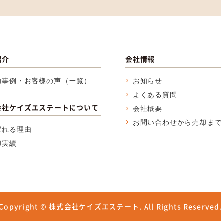
紹介
会社情報
功事例・お客様の声（一覧）
お知らせ
よくある質問
会社ケイズエステートについて
会社概要
お問い合わせから売却ま
ばれる理由
却実績
Copyright © 株式会社ケイズエステート.
All Rights Reserved