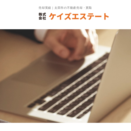
売却実績｜太田市の不動産売却・買取