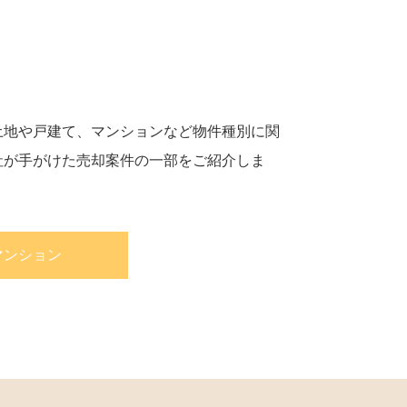
土地や戸建て、マンションなど物件種別に関
社が手がけた売却案件の一部をご紹介しま
マンション