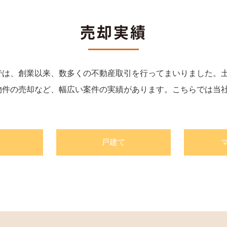
売却実績
では、創業以来、数多くの不動産取引を行ってまいりました。
物件の売却など、幅広い案件の実績があります。こちらでは当
戸建て