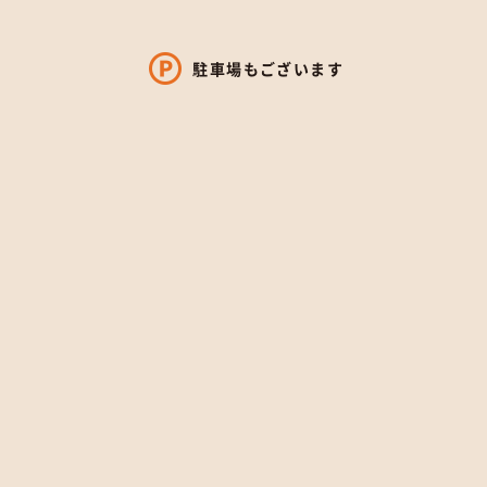
駐車場もございます