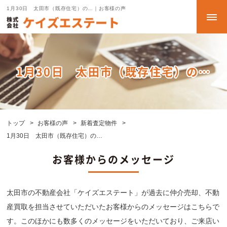
1月30日 太田市（既存住宅）の…｜お客様の声
1月30日 太田市（既存住宅）の…
トップ
お客様の声
新着査定物件
1月30日 太田市（既存住宅）の…
お客様からのメッセージ
太田市の不動産会社「ケイズエステート」が過去に仲介売却、不動
産買取を担当させていただいたお客様からのメッセージはこちらで
す。このほかにも数多くのメッセージをいただいており、ご来店い