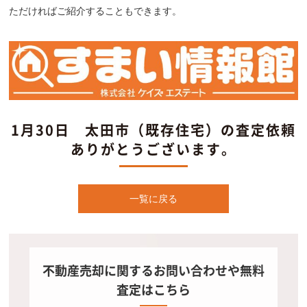
ただければご紹介することもできます。
1月30日 太田市（既存住宅）の査定依頼
ありがとうございます。
一覧に戻る
不動産売却に関するお問い合わせや無料
査定はこちら