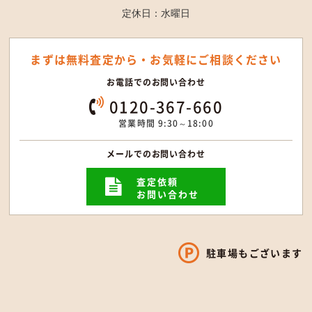
定休日：水曜日
まずは無料査定から・
お気軽にご相談ください
お電話でのお問い合わせ
0120-367-660
営業時間 9:30～18:00
メールでのお問い合わせ
査定依頼
お問い合わせ
駐車場もございます