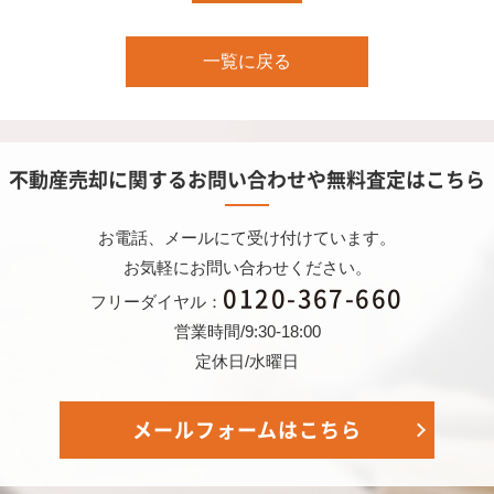
一覧に戻る
不動産売却に関するお問い合わせや無料査定はこちら
お電話、メールにて受け付けています。
お気軽にお問い合わせください。
0120-367-660
フリーダイヤル：
営業時間/9:30-18:00
定休日/水曜日
メールフォームはこちら