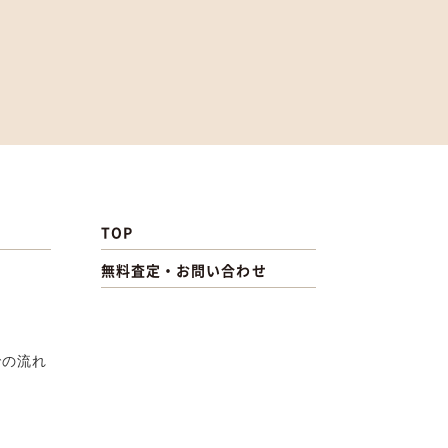
TOP
無料査定・お問い合わせ
での流れ