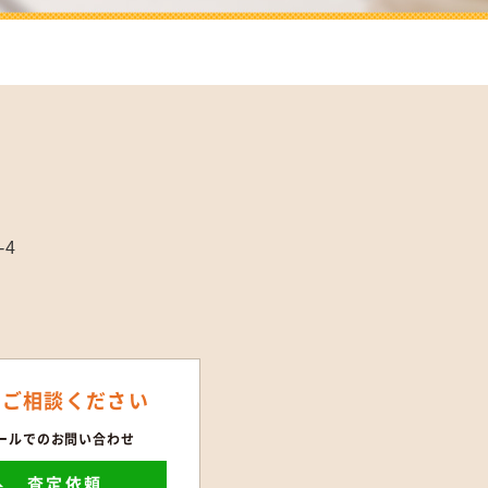
-4
にご相談ください
ールでのお問い合わせ
査定依頼