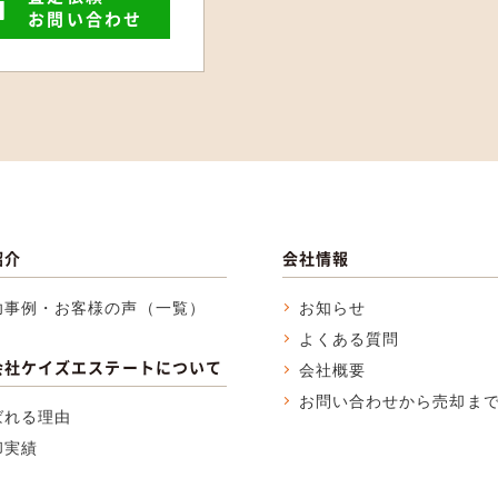
お問い合わせ
紹介
会社情報
功事例・お客様の声（一覧）
お知らせ
よくある質問
会社ケイズエステートについて
会社概要
お問い合わせから売却ま
ばれる理由
却実績