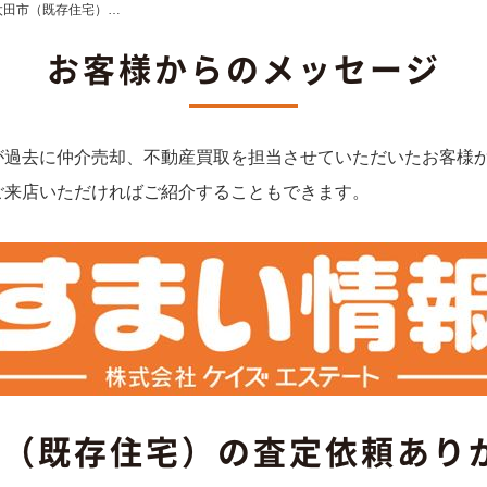
 太田市（既存住宅）…
お客様からのメッセージ
が過去に仲介売却、不動産買取を担当させていただいたお客様
ご来店いただければご紹介することもできます。
田市（既存住宅）の査定依頼あり