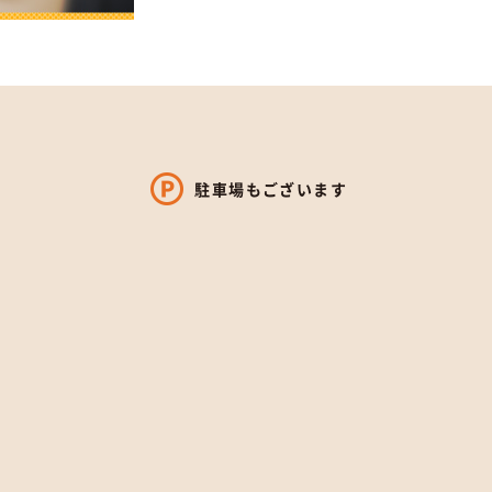
駐車場もございます