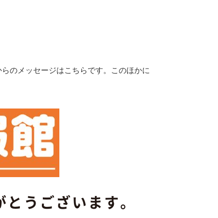
からのメッセージはこちらです。このほかに
がとうございます。