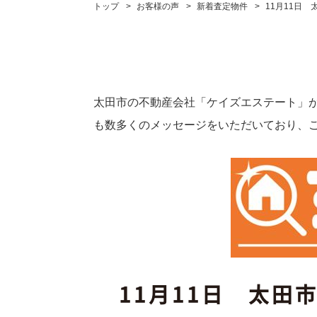
トップ
お客様の声
新着査定物件
11月11日
太田市の不動産会社「ケイズエステート」
も数多くのメッセージをいただいており、
11月11日 太