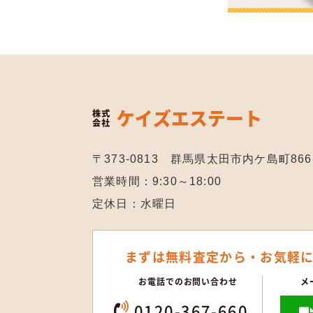
〒373-0813 群馬県太田市内ケ島町866
営業時間：9:30～18:00
定休日：水曜日
まずは無料査定から・
お気軽
お電話でのお問い合わせ
メ
0120-367-660