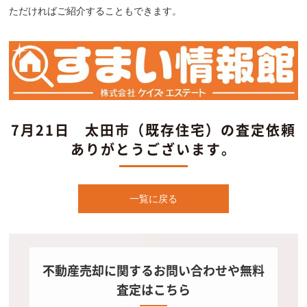
ただければご紹介することもできます。
7月21日 太田市（既存住宅）の査定依頼
ありがとうございます。
一覧に戻る
不動産売却に関するお問い合わせや無料
査定はこちら