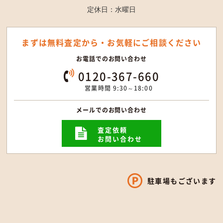
定休日：水曜日
まずは無料査定から・
お気軽にご相談ください
お電話でのお問い合わせ
0120-367-660
営業時間 9:30～18:00
メールでのお問い合わせ
査定依頼
お問い合わせ
駐車場もございます