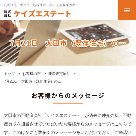
7月21日 太田市（既存住宅）の…｜お客様の声
7月21日 太田市（既存住宅）の…
トップ
お客様の声
新着査定物件
7月21日 太田市（既存住宅）の…
お客様からのメッセージ
太田市の不動産会社「ケイズエステート」が過去に仲介売却、不動
産買取を担当させていただいたお客様からのメッセージはこちらで
す。このほかにも数多くのメッセージをいただいており、ご来店い