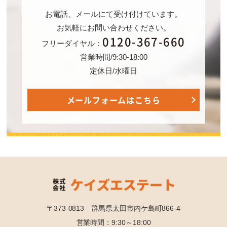
お電話、メールにて受け付けています。
お気軽にお問い合わせください。
0120-367-660
フリーダイヤル：
営業時間/9:30-18:00
定休日/水曜日
メールフォームはこちら
〒373-0813 群馬県太田市内ケ島町866-4
営業時間：9:30～18:00