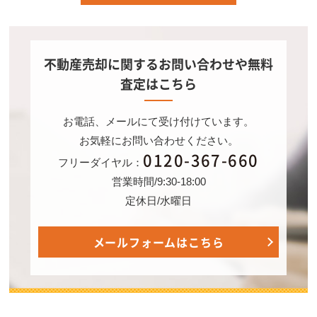
不動産売却に関するお問い合わせや無料
査定はこちら
お電話、メールにて受け付けています。
お気軽にお問い合わせください。
0120-367-660
フリーダイヤル：
営業時間/9:30-18:00
定休日/水曜日
メールフォームはこちら