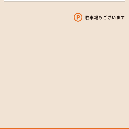
駐車場もございます