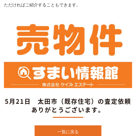
ただければご紹介することもできます。
5月21日 太田市（既存住宅）の査定依頼
ありがとうございます。
一覧に戻る