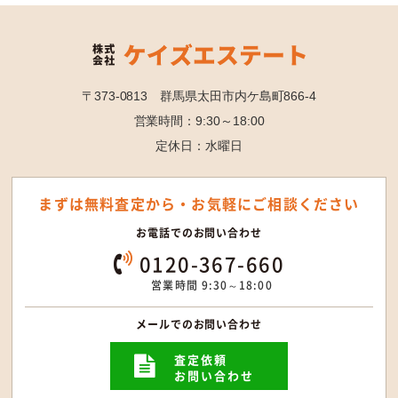
〒373-0813 群馬県太田市内ケ島町866-4
営業時間：9:30～18:00
定休日：水曜日
まずは無料査定から・
お気軽にご相談ください
お電話でのお問い合わせ
0120-367-660
営業時間 9:30～18:00
メールでのお問い合わせ
査定依頼
お問い合わせ