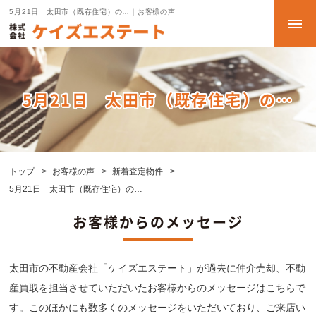
5月21日 太田市（既存住宅）の…｜お客様の声
5月21日 太田市（既存住宅）の…
トップ
お客様の声
新着査定物件
5月21日 太田市（既存住宅）の…
お客様からのメッセージ
太田市の不動産会社「ケイズエステート」が過去に仲介売却、不動
産買取を担当させていただいたお客様からのメッセージはこちらで
す。このほかにも数多くのメッセージをいただいており、ご来店い