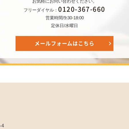
お気軽にお問い合わせください。
0120-367-660
フリーダイヤル：
営業時間/9:30-18:00
定休日/水曜日
メールフォームはこちら
-4