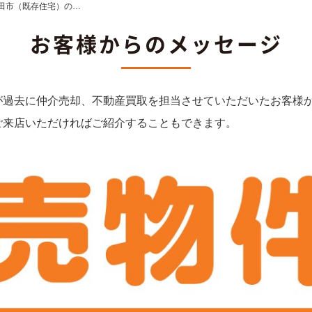
太田市（既存住宅）の…
お客様からのメッセージ
が過去に仲介売却、不動産買取を担当させていただいたお客様
ご来店いただければご紹介することもできます。