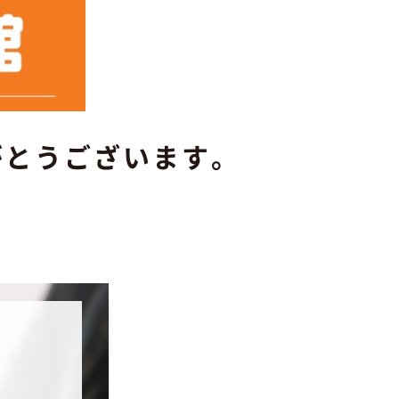
がとうございます。