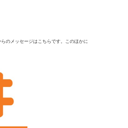
からのメッセージはこちらです。このほかに