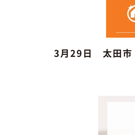
3月29日 太田