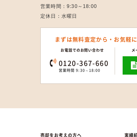
営業時間：9:30～18:00
定休日：水曜日
まずは無料査定から・
お気軽
お電話でのお問い合わせ
メ
0120-367-660
営業時間 9:30～18:00
売却をお考えの方へ
実績