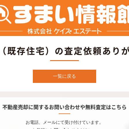
市（既存住宅）の査定依頼あり
一覧に戻る
不動産売却に関するお問い合わせや無料査定はこちら
お電話、メールにて受け付けています。