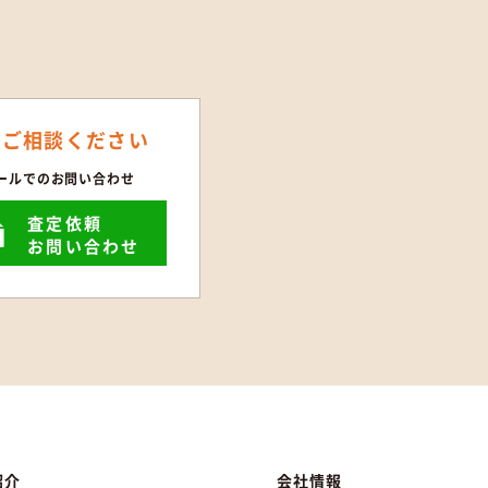
にご相談ください
ールでのお問い合わせ
査定依頼
お問い合わせ
紹介
会社情報