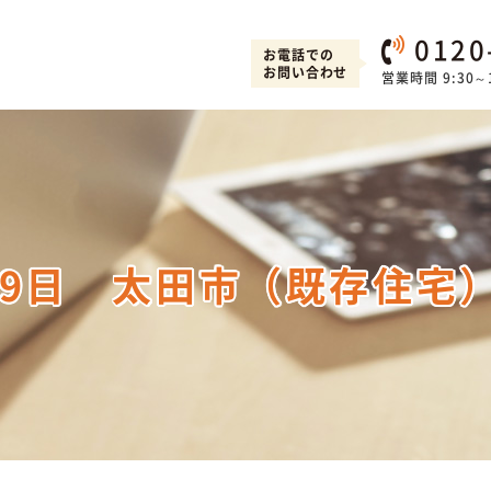
0120
お電話での
お問い合わせ
営業時間 9:30～1
29日 太田市（既存住宅