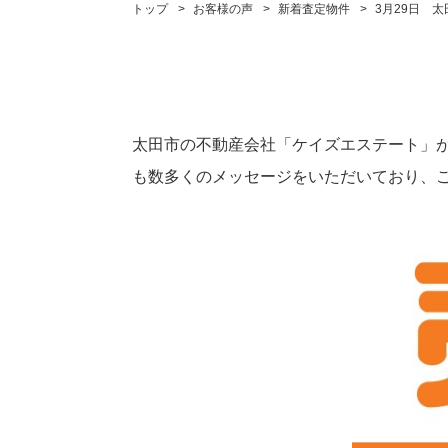
トップ
お客様の声
新着査定物件
3月29日 
太田市の不動産会社「ケイズエステート」
も数多くのメッセージをいただいており、