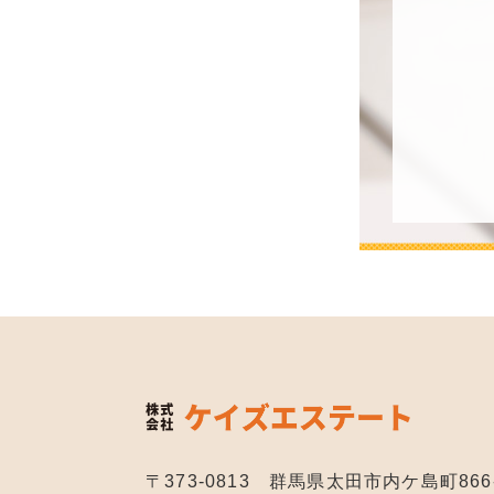
〒373-0813 群馬県太田市内ケ島町866