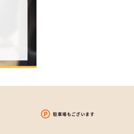
駐車場もございます