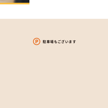
駐車場もございます