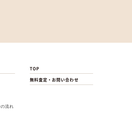
TOP
無料査定・お問い合わせ
での流れ