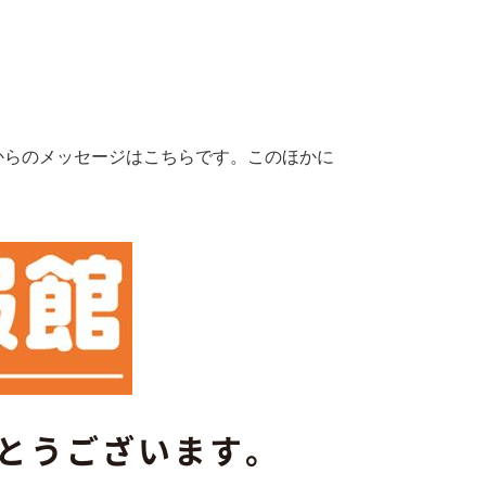
からのメッセージはこちらです。このほかに
がとうございます。