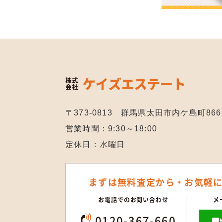
〒373-0813 群馬県太田市内ケ島町866
営業時間：9:30～18:00
定休日：水曜日
まずは無料査定から・
お気軽
お電話でのお問い合わせ
メ
0120-367-660