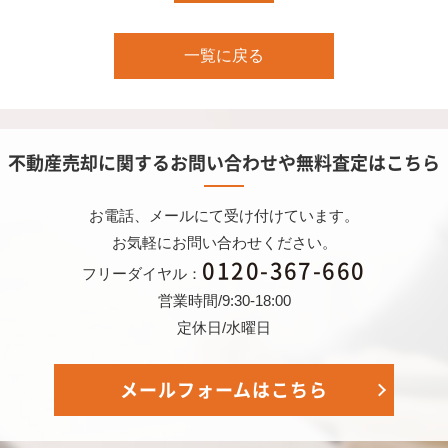
一覧に戻る
不動産売却に関するお問い合わせや無料査定はこちら
お電話、メールにて受け付けています。
お気軽にお問い合わせください。
0120-367-660
フリーダイヤル：
営業時間/9:30-18:00
定休日/水曜日
メールフォームはこちら