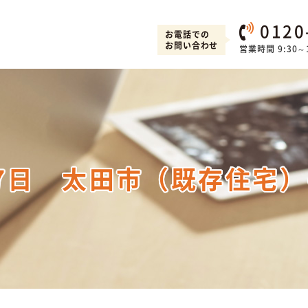
0120
お電話での
お問い合わせ
営業時間 9:30～1
7日 太田市（既存住宅