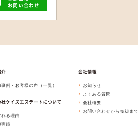
お問い合わせ
紹介
会社情報
功事例・お客様の声（一覧）
お知らせ
よくある質問
会社ケイズエステートについて
会社概要
お問い合わせから売却ま
ばれる理由
却実績