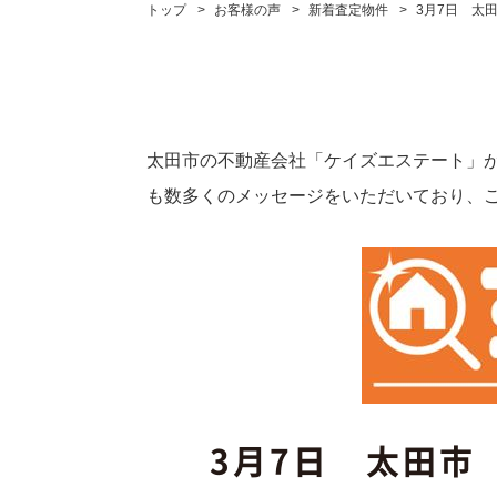
トップ
お客様の声
新着査定物件
3月7日 太
太田市の不動産会社「ケイズエステート」
も数多くのメッセージをいただいており、
3月7日 太田市