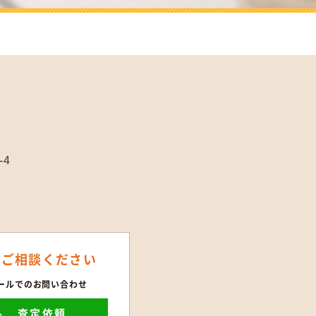
-4
にご相談ください
ールでのお問い合わせ
査定依頼