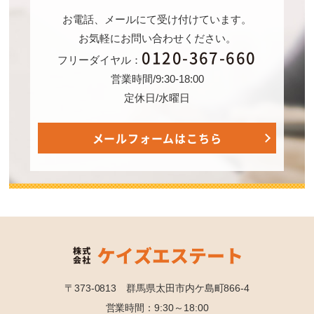
お電話、メールにて受け付けています。
お気軽にお問い合わせください。
0120-367-660
フリーダイヤル：
営業時間/9:30-18:00
定休日/水曜日
メールフォームはこちら
〒373-0813 群馬県太田市内ケ島町866-4
営業時間：9:30～18:00