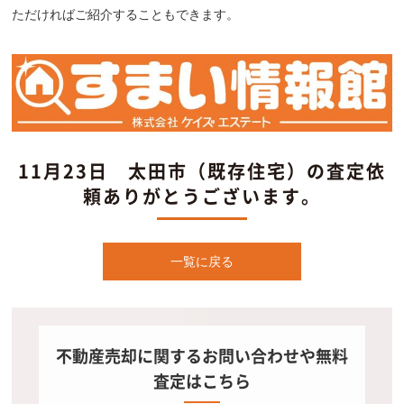
ただければご紹介することもできます。
11月23日 太田市（既存住宅）の査定依
頼ありがとうございます。
一覧に戻る
不動産売却に関するお問い合わせや無料
査定はこちら