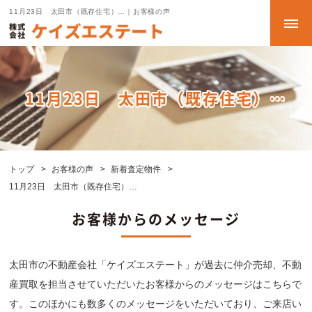
11月23日 太田市（既存住宅）…｜お客様の声
11月23日 太田市（既存住宅）…
トップ
お客様の声
新着査定物件
11月23日 太田市（既存住宅）…
お客様からのメッセージ
太田市の不動産会社「ケイズエステート」が過去に仲介売却、不動
産買取を担当させていただいたお客様からのメッセージはこちらで
す。このほかにも数多くのメッセージをいただいており、ご来店い