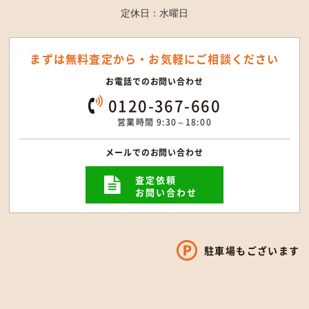
定休日：水曜日
まずは無料査定から・
お気軽にご相談ください
お電話でのお問い合わせ
0120-367-660
営業時間 9:30～18:00
メールでのお問い合わせ
査定依頼
お問い合わせ
駐車場もございます