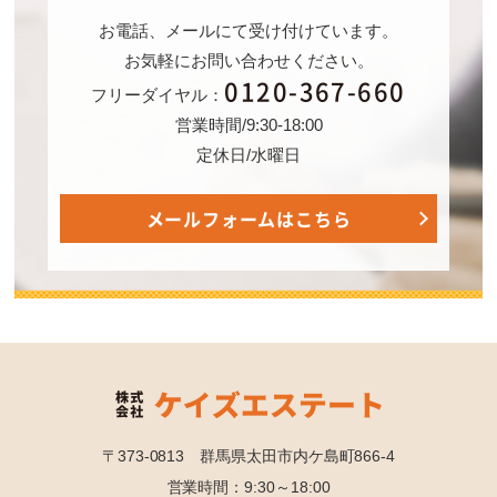
お電話、メールにて受け付けています。
お気軽にお問い合わせください。
0120-367-660
フリーダイヤル：
営業時間/9:30-18:00
定休日/水曜日
メールフォームはこちら
〒373-0813 群馬県太田市内ケ島町866-4
営業時間：9:30～18:00