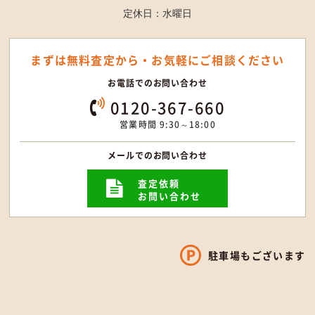
定休日：水曜日
まずは無料査定から・
お気軽にご相談ください
お電話でのお問い合わせ
0120-367-660
営業時間 9:30～18:00
メールでのお問い合わせ
査定依頼
お問い合わせ
駐車場もございます