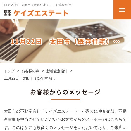
11月22日 太田市（既存住宅）…｜お客様の声
11月22日 太田市（既存住宅）…
トップ
お客様の声
新着査定物件
11月22日 太田市（既存住宅）…
お客様からのメッセージ
太田市の不動産会社「ケイズエステート」が過去に仲介売却、不動
産買取を担当させていただいたお客様からのメッセージはこちらで
す。このほかにも数多くのメッセージをいただいており、ご来店い