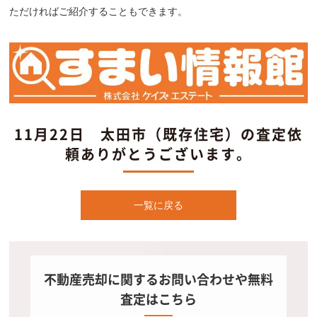
ただければご紹介することもできます。
11月22日 太田市（既存住宅）の査定依
頼ありがとうございます。
一覧に戻る
不動産売却に関するお問い合わせや無料
査定はこちら