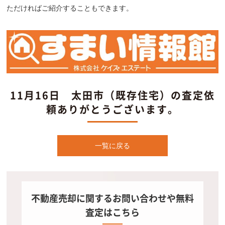
ただければご紹介することもできます。
11月16日 太田市（既存住宅）の査定依
頼ありがとうございます。
一覧に戻る
不動産売却に関するお問い合わせや無料
査定はこちら