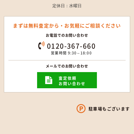
定休日：水曜日
まずは無料査定から・
お気軽にご相談ください
お電話でのお問い合わせ
0120-367-660
営業時間 9:30～18:00
メールでのお問い合わせ
査定依頼
お問い合わせ
駐車場もございます