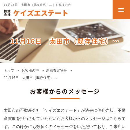
11月16日 太田市（既存住宅）…｜お客様の声
11月16日 太田市（既存住宅）…
トップ
お客様の声
新着査定物件
11月16日 太田市（既存住宅）…
お客様からのメッセージ
太田市の不動産会社「ケイズエステート」が過去に仲介売却、不動
産買取を担当させていただいたお客様からのメッセージはこちらで
す。このほかにも数多くのメッセージをいただいており、ご来店い