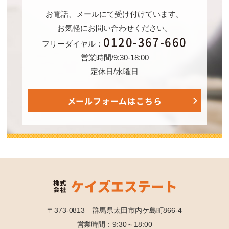
お電話、メールにて受け付けています。
お気軽にお問い合わせください。
0120-367-660
フリーダイヤル：
営業時間/9:30-18:00
定休日/水曜日
メールフォームはこちら
〒373-0813 群馬県太田市内ケ島町866-4
営業時間：9:30～18:00