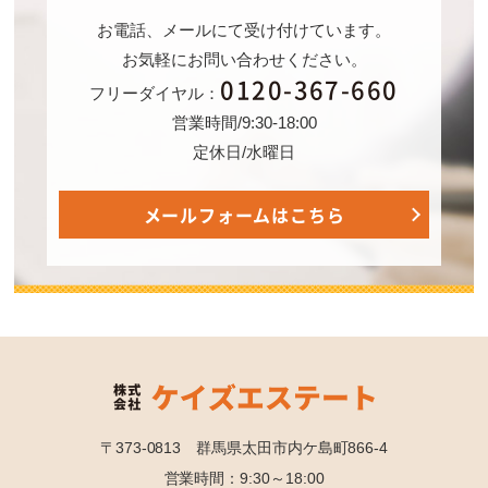
お電話、メールにて受け付けています。
お気軽にお問い合わせください。
0120-367-660
フリーダイヤル：
営業時間/9:30-18:00
定休日/水曜日
メールフォームはこちら
〒373-0813 群馬県太田市内ケ島町866-4
営業時間：9:30～18:00