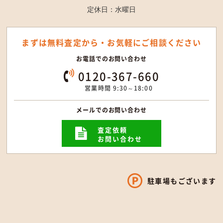
定休日：水曜日
まずは無料査定から・
お気軽にご相談ください
お電話でのお問い合わせ
0120-367-660
営業時間 9:30～18:00
メールでのお問い合わせ
査定依頼
お問い合わせ
駐車場もございます