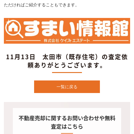
ただければご紹介することもできます。
11月13日 太田市（既存住宅）の査定依
頼ありがとうございます。
一覧に戻る
不動産売却に関するお問い合わせや無料
査定はこちら