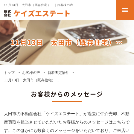
11月13日 太田市（既存住宅）…｜お客様の声
11月13日 太田市（既存住宅）…
トップ
お客様の声
新着査定物件
11月13日 太田市（既存住宅）…
お客様からのメッセージ
太田市の不動産会社「ケイズエステート」が過去に仲介売却、不動
産買取を担当させていただいたお客様からのメッセージはこちらで
す。このほかにも数多くのメッセージをいただいており、ご来店い