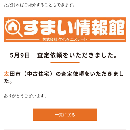
ただければご紹介することもできます。
5月9日 査定依頼をいただきました。
太田市（中古住宅）の査定依頼をいただきまし
た。
ありがとうございます。
一覧に戻る