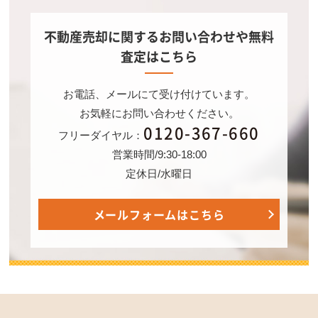
不動産売却に関するお問い合わせや無料
査定はこちら
お電話、メールにて受け付けています。
お気軽にお問い合わせください。
0120-367-660
フリーダイヤル：
営業時間/9:30-18:00
定休日/水曜日
メールフォームはこちら