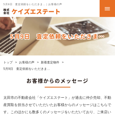
5月9日 査定依頼をいただきま…｜お客様の声
5月9日 査定依頼をいただきま…
トップ
お客様の声
新着査定物件
5月9日 査定依頼をいただきま…
お客様からのメッセージ
太田市の不動産会社「ケイズエステート」が過去に仲介売却、不動
産買取を担当させていただいたお客様からのメッセージはこちらで
す。このほかにも数多くのメッセージをいただいており、ご来店い