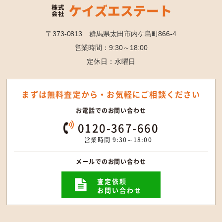
〒373-0813 群馬県太田市内ケ島町866-4
営業時間：9:30～18:00
定休日：水曜日
まずは無料査定から・
お気軽にご相談ください
お電話でのお問い合わせ
0120-367-660
営業時間 9:30～18:00
メールでのお問い合わせ
査定依頼
お問い合わせ